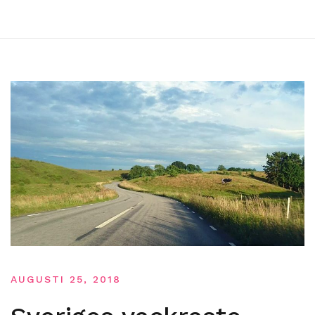
AUGUSTI 25, 2018